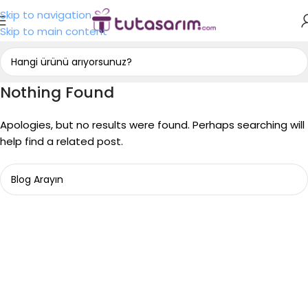
Skip to navigation
Skip to main content
Nothing Found
Apologies, but no results were found. Perhaps searching will
help find a related post.