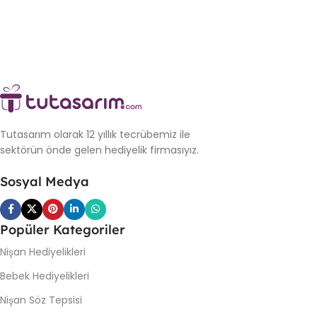
Tutasarım olarak 12 yıllık tecrübemiz ile
sektörün önde gelen hediyelik firmasıyız.
Sosyal Medya
Popüler Kategoriler
Nişan Hediyelikleri
Bebek Hediyelikleri
Nişan Söz Tepsisi