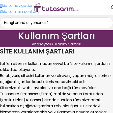
Skip to navigation
Skip to main content
Kullanım Şartları
Anasayfa
Kullanım Şartları
SİTE KULLANIM ŞARTLARI
Lütfen sitemizi kullanmadan evvel bu ‘site kullanım şartlarını
dikkatlice okuyunuz.
Bu alışveriş sitesini kullanan ve alışveriş yapan müşterilerimiz
aşağıdaki şartları kabul etmiş varsayılmaktadır:
Sitemizdeki web sayfaları ve ona bağlı tüm sayfalar
Tutasarım firmasının (Firma) malıdır ve onun tarafından
işletilir. Sizler (‘Kullanıcı’) sitede sunulan tüm hizmetleri
kullanırken aşağıdaki şartlara tabi olduğunuzu, sitedeki
hizmetten yararlanmakla ve kullanmaya devam etmekle;