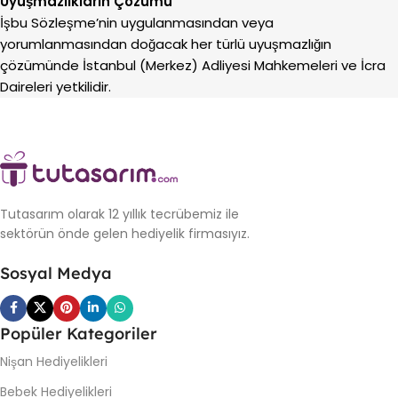
Uyuşmazlıkların Çözümü
İşbu Sözleşme’nin uygulanmasından veya
yorumlanmasından doğacak her türlü uyuşmazlığın
çözümünde İstanbul (Merkez) Adliyesi Mahkemeleri ve İcra
Daireleri yetkilidir.
Tutasarım olarak 12 yıllık tecrübemiz ile
sektörün önde gelen hediyelik firmasıyız.
Sosyal Medya
Popüler Kategoriler
Nişan Hediyelikleri
Bebek Hediyelikleri