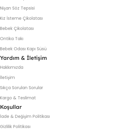
Nişan Söz Tepsisi
Kız İsteme Çikolatası
Bebek Çikolatası
Ontika Takı
Bebek Odası Kapı Süsü
Yardım & İletişim
Hakkımızda
İletişim
Sıkça Sorulan Sorular
Kargo & Teslimat
Koşullar
İade & Değişim Politikası
Gizlilik Politikası