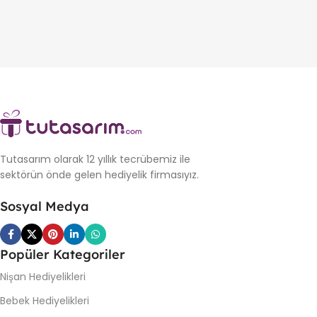
Tutasarım olarak 12 yıllık tecrübemiz ile
sektörün önde gelen hediyelik firmasıyız.
Sosyal Medya
Popüler Kategoriler
Nişan Hediyelikleri
Bebek Hediyelikleri