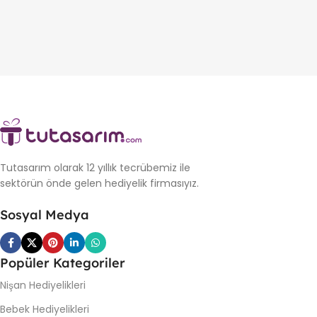
Tutasarım olarak 12 yıllık tecrübemiz ile
sektörün önde gelen hediyelik firmasıyız.
Sosyal Medya
Popüler Kategoriler
Nişan Hediyelikleri
Bebek Hediyelikleri