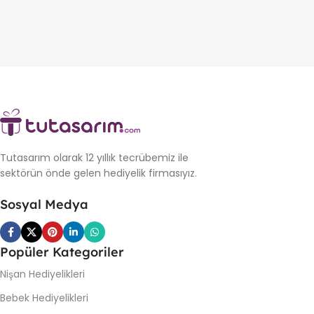
Tutasarım olarak 12 yıllık tecrübemiz ile
sektörün önde gelen hediyelik firmasıyız.
Sosyal Medya
Popüler Kategoriler
Nişan Hediyelikleri
Bebek Hediyelikleri