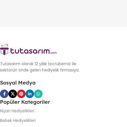
Tutasarım olarak 12 yıllık tecrübemiz ile
sektörün önde gelen hediyelik firmasıyız.
Sosyal Medya
Popüler Kategoriler
Nişan Hediyelikleri
Bebek Hediyelikleri