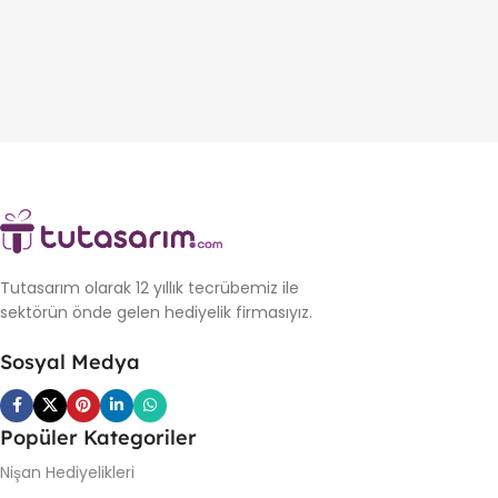
Tutasarım olarak 12 yıllık tecrübemiz ile
sektörün önde gelen hediyelik firmasıyız.
Sosyal Medya
Popüler Kategoriler
Nişan Hediyelikleri