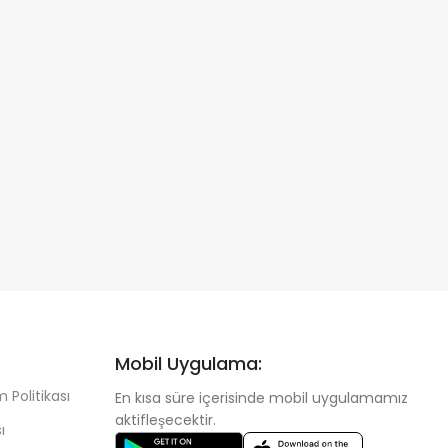
Mobil Uygulama:
 Politikası
En kısa süre içerisinde mobil uygulamamız
aktifleşecektir.
ı