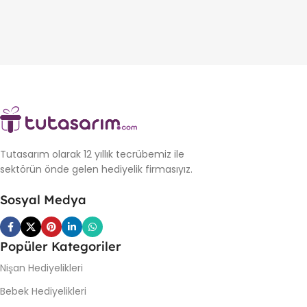
Tutasarım olarak 12 yıllık tecrübemiz ile
sektörün önde gelen hediyelik firmasıyız.
Sosyal Medya
Popüler Kategoriler
Nişan Hediyelikleri
Bebek Hediyelikleri