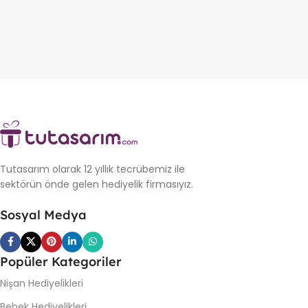
Tutasarım olarak 12 yıllık tecrübemiz ile
sektörün önde gelen hediyelik firmasıyız.
Sosyal Medya
Popüler Kategoriler
Nişan Hediyelikleri
Bebek Hediyelikleri