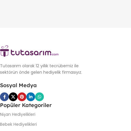
Tutasarım olarak 12 yıllık tecrübemiz ile
sektörün önde gelen hediyelik firmasıyız.
Sosyal Medya
Popüler Kategoriler
Nişan Hediyelikleri
Bebek Hediyelikleri