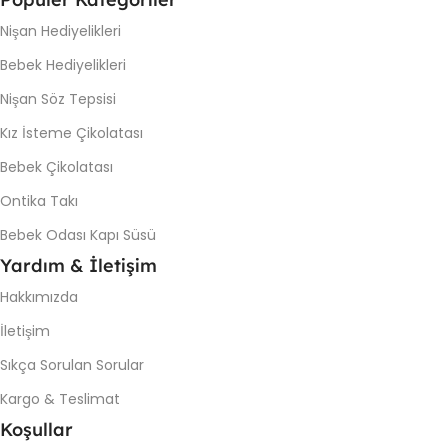
Nişan Hediyelikleri
Bebek Hediyelikleri
Nişan Söz Tepsisi
Kız İsteme Çikolatası
Bebek Çikolatası
Ontika Takı
Bebek Odası Kapı Süsü
Yardım & İletişim
Hakkımızda
İletişim
Sıkça Sorulan Sorular
Kargo & Teslimat
Koşullar