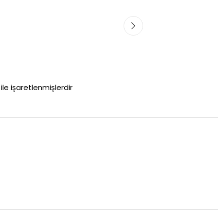
ile işaretlenmişlerdir