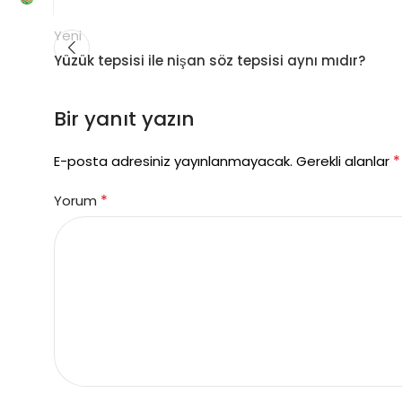
Yeni
Yüzük tepsisi ile nişan söz tepsisi aynı mıdır?
Bir yanıt yazın
*
E-posta adresiniz yayınlanmayacak.
Gerekli alanlar
*
Yorum