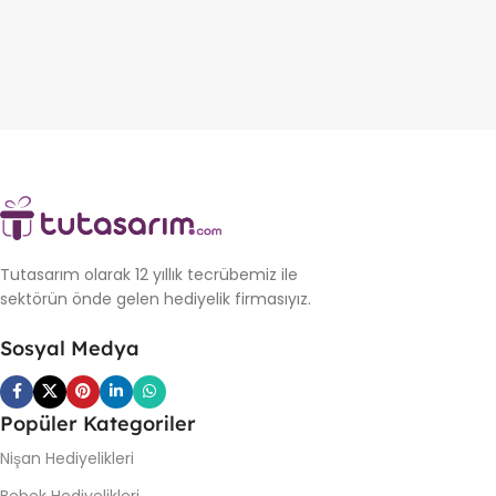
Tutasarım olarak 12 yıllık tecrübemiz ile
sektörün önde gelen hediyelik firmasıyız.
Sosyal Medya
Popüler Kategoriler
Nişan Hediyelikleri
Bebek Hediyelikleri