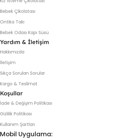
Kız İsteme Çikolatası
Bebek Çikolatası
Ontika Takı
Bebek Odası Kapı Süsü
Yardım & İletişim
Hakkımızda
İletişim
Sıkça Sorulan Sorular
Kargo & Teslimat
Koşullar
İade & Değişim Politikası
Gizlilik Politikası
Kullanım Şartları
Mobil Uygulama: