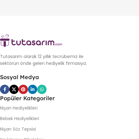
Tutasarım olarak 12 yıllık tecrübemiz ile
sektörün önde gelen hediyelik firmasıyız.
Sosyal Medya
Popüler Kategoriler
Nişan Hediyelikleri
Bebek Hediyelikleri
Nişan Söz Tepsisi