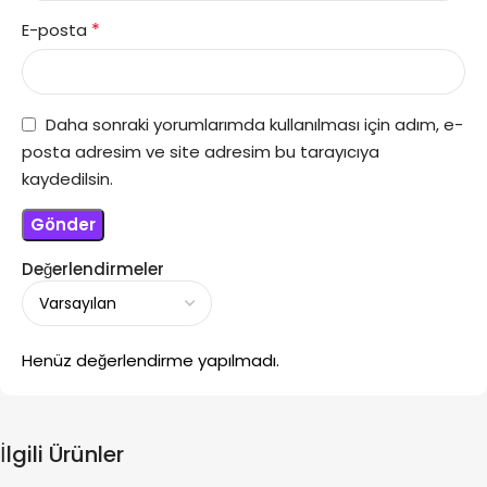
*
E-posta
Daha sonraki yorumlarımda kullanılması için adım, e-
posta adresim ve site adresim bu tarayıcıya
kaydedilsin.
Değerlendirmeler
Henüz değerlendirme yapılmadı.
İlgili Ürünler