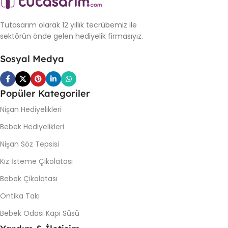
Tutasarım olarak 12 yıllık tecrübemiz ile
sektörün önde gelen hediyelik firmasıyız.
Sosyal Medya
Popüler Kategoriler
Nişan Hediyelikleri
Bebek Hediyelikleri
Nişan Söz Tepsisi
Kız İsteme Çikolatası
Bebek Çikolatası
Ontika Takı
Bebek Odası Kapı Süsü