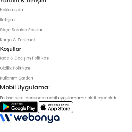
Yardım & İletişim
Hakkımızda
İletişim
Sıkça Sorulan Sorular
Kargo & Teslimat
Koşullar
İade & Değişim Politikası
Gizlilik Politikası
Kullanım Şartları
Mobil Uygulama:
En kısa süre içerisinde mobil uygulamamız aktifleşecektir.