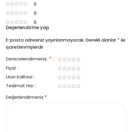
0
0
0
Değerlendirme yap
*
E-posta adresiniz yayınlanmayacak.
Gerekli alanlar
ile
işaretlenmişlerdir
*
Derecelendirmeniz
Fiyat
Ürün Kalitesi
Teslimat Hızı
*
Değerlendirmeniz