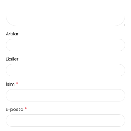
Artılar
Eksiler
*
İsim
*
E-posta