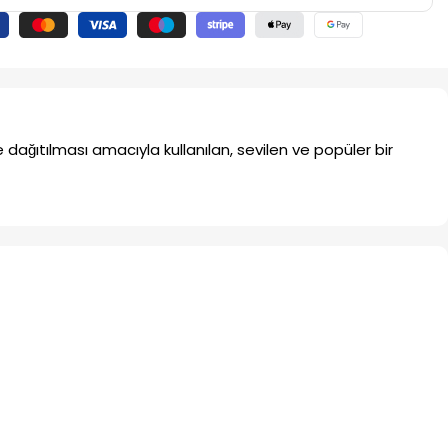
dağıtılması amacıyla kullanılan, sevilen ve popüler bir