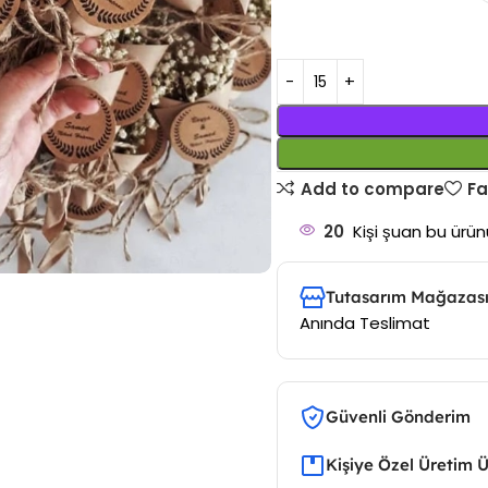
Add to compare
Fa
20
Kişi şuan bu ürünü
Tutasarım Mağazası
Anında Teslimat
Güvenli Gönderim
Kişiye Özel Üretim 