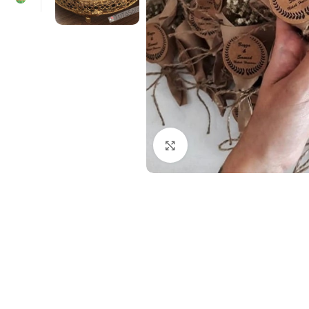
Click to enlarge