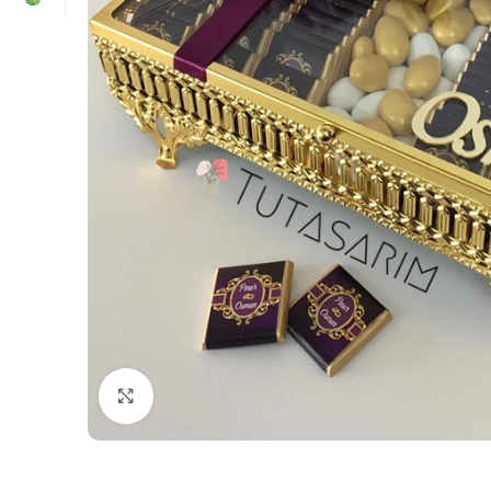
Click to enlarge