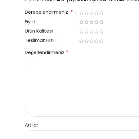
*
Derecelendirmeniz
Fiyat
Ürün Kalitesi
Teslimat Hızı
*
Değerlendirmeniz
Artılar