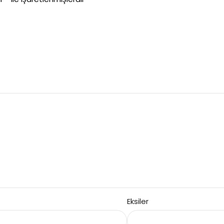
Eksiler