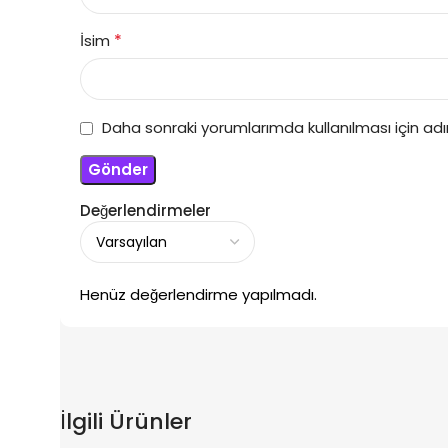
*
İsim
Daha sonraki yorumlarımda kullanılması için ad
Değerlendirmeler
Henüz değerlendirme yapılmadı.
İlgili Ürünler