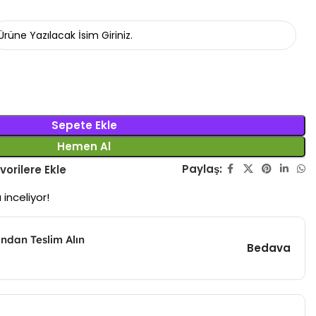
Sepete Ekle
Hemen Al
Paylaş:
vorilere Ekle
 inceliyor!
ndan Teslim Alın
Bedava