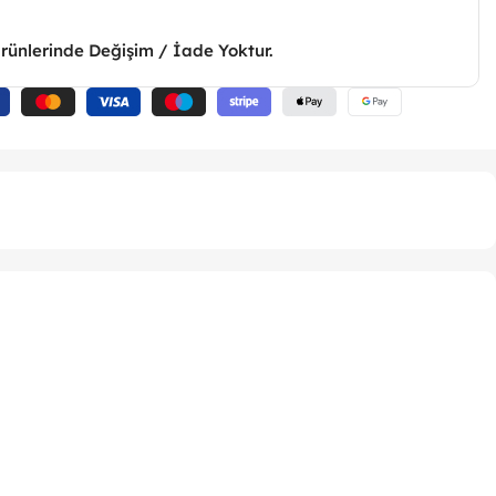
Ürünlerinde Değişim / İade Yoktur.