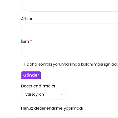
Artılar
*
İsim
Daha sonraki yorumlarımda kullanılması için ad
Değerlendirmeler
Henüz değerlendirme yapılmadı.