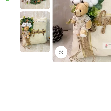
Click to enlarge