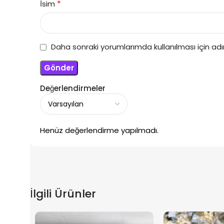
*
İsim
Daha sonraki yorumlarımda kullanılması için ad
Değerlendirmeler
Henüz değerlendirme yapılmadı.
İlgili Ürünler