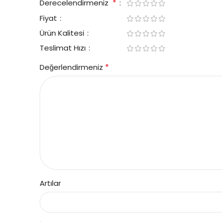
*
Derecelendirmeniz
Fiyat
Ürün Kalitesi
Teslimat Hızı
*
Değerlendirmeniz
Artılar