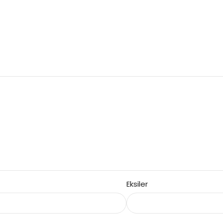
Eksiler