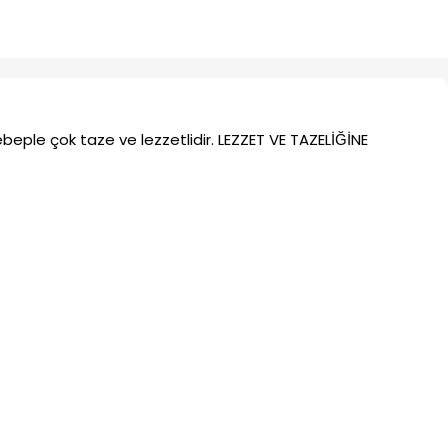
beple çok taze ve lezzetlidir. LEZZET VE TAZELİĞİNE