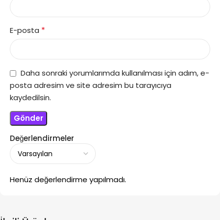
*
E-posta
Daha sonraki yorumlarımda kullanılması için adım, e-
posta adresim ve site adresim bu tarayıcıya
kaydedilsin.
Değerlendirmeler
Henüz değerlendirme yapılmadı.