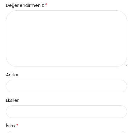
*
Değerlendirmeniz
Artılar
Eksiler
*
İsim