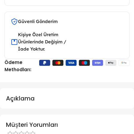
Güvenli Gönderim
Kişiye Özel Üretim
Ürünlerinde Değişim /
İade Yoktur.
Ödeme
Methodları:
Açıklama
Müşteri Yorumları