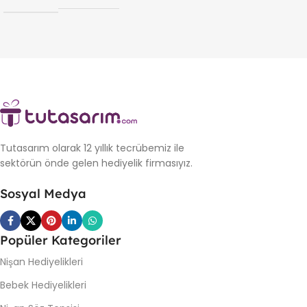
Tutasarım olarak 12 yıllık tecrübemiz ile
sektörün önde gelen hediyelik firmasıyız.
Sosyal Medya
Popüler Kategoriler
Nişan Hediyelikleri
Bebek Hediyelikleri