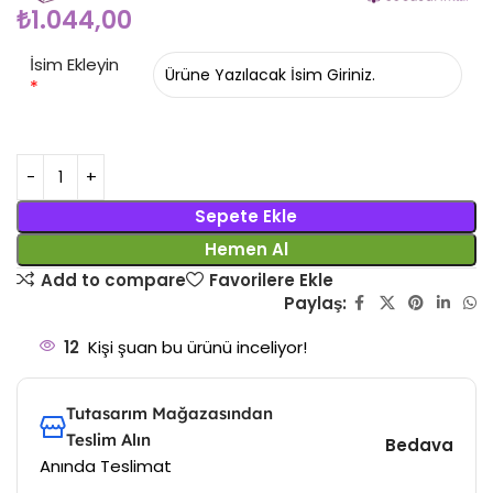
₺
1.044,00
İsim Ekleyin
*
Sepete Ekle
Hemen Al
Add to compare
Favorilere Ekle
Paylaş:
12
Kişi şuan bu ürünü inceliyor!
Tutasarım Mağazasından
Teslim Alın
Bedava
Anında Teslimat