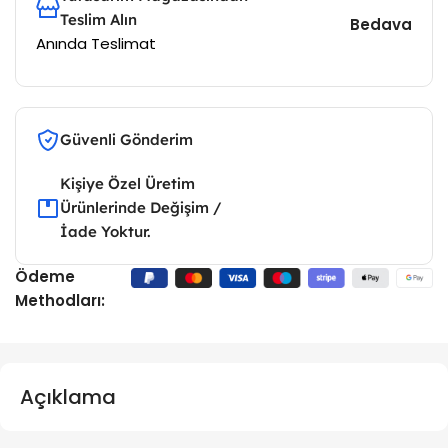
Teslim Alın
Bedava
Anında Teslimat
Güvenli Gönderim
Kişiye Özel Üretim
Ürünlerinde Değişim /
İade Yoktur.
Ödeme
Methodları:
Açıklama