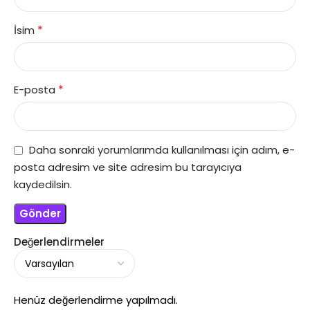
*
İsim
*
E-posta
Daha sonraki yorumlarımda kullanılması için adım, e-
posta adresim ve site adresim bu tarayıcıya
kaydedilsin.
Değerlendirmeler
Henüz değerlendirme yapılmadı.