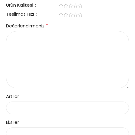
Ürün Kalitesi
Teslimat Hızı
*
Değerlendirmeniz
Artılar
Eksiler