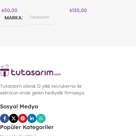
₺
50,00
₺
130,00
MARKA
Tutasarım
Tutasarım olarak 12 yıllık tecrübemiz ile
sektörün önde gelen hediyelik firmasıyız.
Sosyal Medya
Popüler Kategoriler