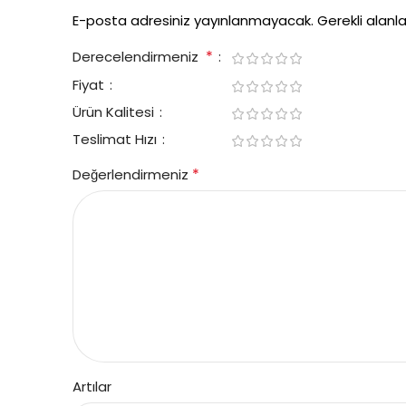
E-posta adresiniz yayınlanmayacak.
Gerekli alanl
*
Derecelendirmeniz
Fiyat
Ürün Kalitesi
Teslimat Hızı
*
Değerlendirmeniz
Artılar