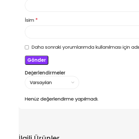
*
İsim
Daha sonraki yorumlarımda kullanılması için ad
Değerlendirmeler
Henüz değerlendirme yapılmadı.
İlgili Ürünler