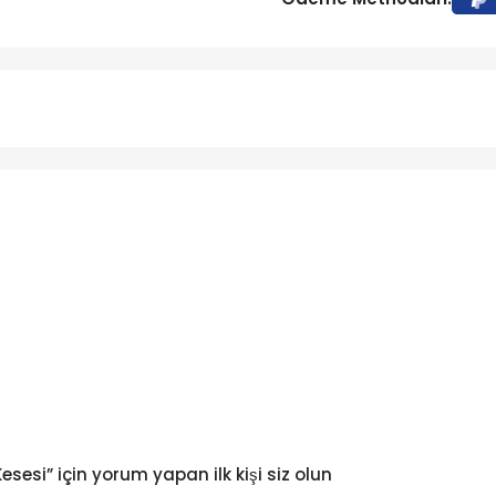
sesi” için yorum yapan ilk kişi siz olun