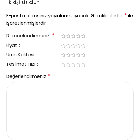
ilk kişi siz olun
*
E-posta adresiniz yayınlanmayacak.
Gerekli alanlar
ile
işaretlenmişlerdir
*
Derecelendirmeniz
Fiyat
Ürün Kalitesi
Teslimat Hızı
*
Değerlendirmeniz