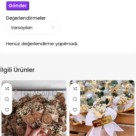
Değerlendirmeler
Henüz değerlendirme yapılmadı.
İlgili Ürünler