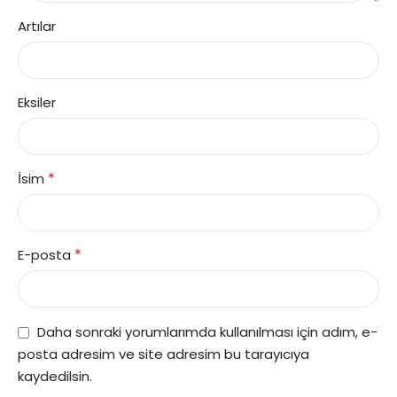
Artılar
Eksiler
*
İsim
*
E-posta
Daha sonraki yorumlarımda kullanılması için adım, e-
posta adresim ve site adresim bu tarayıcıya
kaydedilsin.