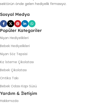
sektörün önde gelen hediyelik firmasıyız.
Sosyal Medya
Popüler Kategoriler
Nişan Hediyelikleri
Bebek Hediyelikleri
Nişan Söz Tepsisi
Kız İsteme Çikolatası
Bebek Çikolatası
Ontika Takı
Bebek Odası Kapı Süsü
Yardım & İletişim
Hakkımızda