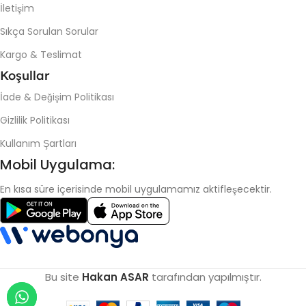
İletişim
Sıkça Sorulan Sorular
Kargo & Teslimat
Koşullar
İade & Değişim Politikası
Gizlilik Politikası
Kullanım Şartları
Mobil Uygulama:
En kısa süre içerisinde mobil uygulamamız aktifleşecektir.
Bu site
Hakan ASAR
tarafından yapılmıştır.