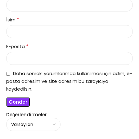
*
İsim
*
E-posta
Daha sonraki yorumlarımda kullanılması için adım, e-
posta adresim ve site adresim bu tarayıcıya
kaydedilsin.
Değerlendirmeler