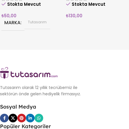
Stokta Mevcut
Stokta Mevcut
₺
50,00
₺
130,00
MARKA
Tutasarım
Tutasarım olarak 12 yıllık tecrübemiz ile
sektörün önde gelen hediyelik firmasıyız.
Sosyal Medya
Popüler Kategoriler