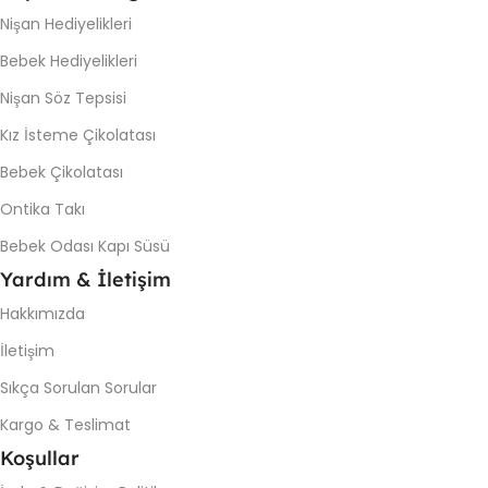
Nişan Hediyelikleri
Bebek Hediyelikleri
Nişan Söz Tepsisi
Kız İsteme Çikolatası
Bebek Çikolatası
Ontika Takı
Bebek Odası Kapı Süsü
Yardım & İletişim
Hakkımızda
İletişim
Sıkça Sorulan Sorular
Kargo & Teslimat
Koşullar