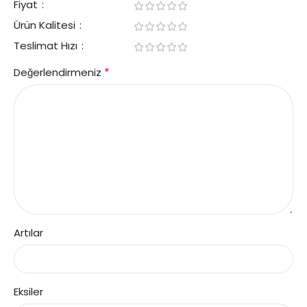
Fiyat
Ürün Kalitesi
Teslimat Hızı
*
Değerlendirmeniz
Artılar
Eksiler