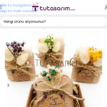
Skip to navigation
Skip to main content
Ana Sayfa
Nişan Hediyelikleri