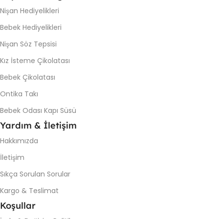
Nişan Hediyelikleri
Bebek Hediyelikleri
Nişan Söz Tepsisi
Kız İsteme Çikolatası
Bebek Çikolatası
Ontika Takı
Bebek Odası Kapı Süsü
Yardım & İletişim
Hakkımızda
İletişim
Sıkça Sorulan Sorular
Kargo & Teslimat
Koşullar