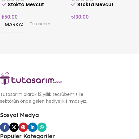
Stokta Mevcut
Stokta Mevcut
₺
50,00
₺
130,00
MARKA
Tutasarım
Tutasarım olarak 12 yıllık tecrübemiz ile
sektörün önde gelen hediyelik firmasıyız.
Sosyal Medya
Popüler Kategoriler