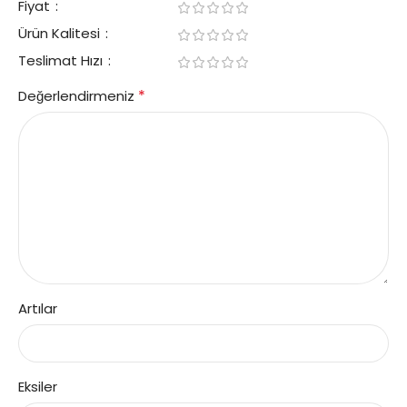
Fiyat
Ürün Kalitesi
Teslimat Hızı
*
Değerlendirmeniz
Artılar
Eksiler