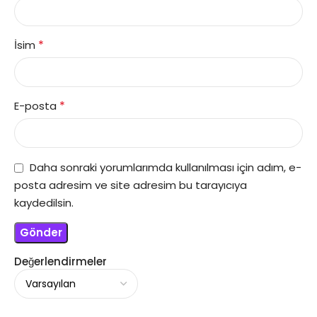
*
İsim
*
E-posta
Daha sonraki yorumlarımda kullanılması için adım, e-
posta adresim ve site adresim bu tarayıcıya
kaydedilsin.
Değerlendirmeler