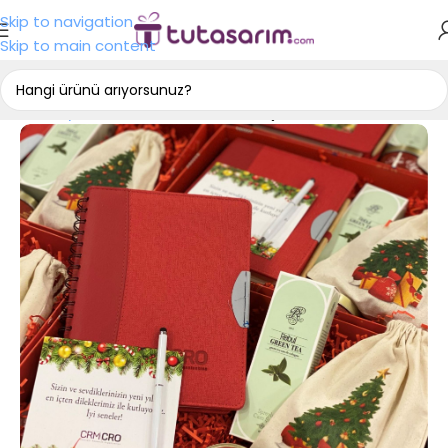
Skip to navigation
Skip to main content
Ana Sayfa
Kurumsal Yılbaşı Hediyeleri