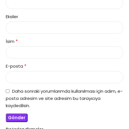
Eksiler
*
İsim
*
E-posta
Daha sonraki yorumlarımda kullanılması için adım, e-
posta adresim ve site adresim bu tarayıcıya
kaydedilsin.