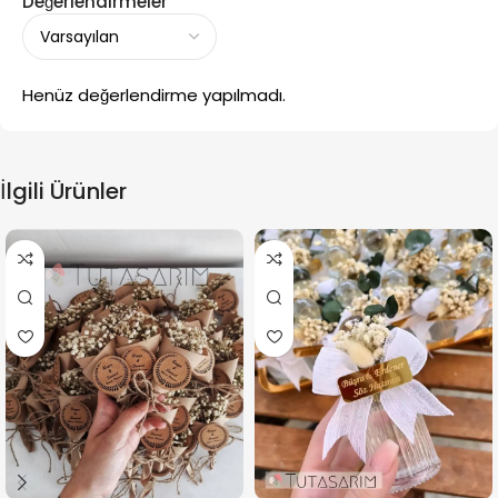
Değerlendirmeler
Henüz değerlendirme yapılmadı.
İlgili Ürünler