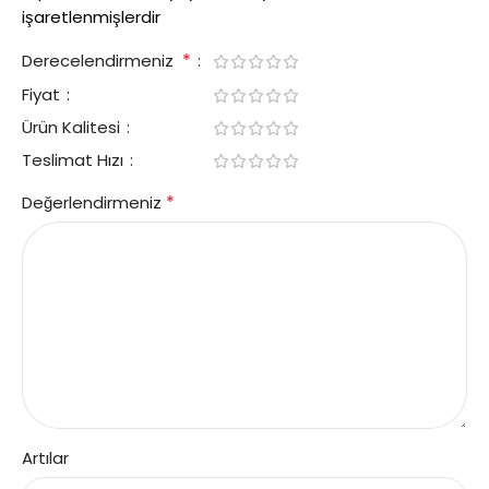
işaretlenmişlerdir
*
Derecelendirmeniz
Fiyat
Ürün Kalitesi
Teslimat Hızı
*
Değerlendirmeniz
Artılar