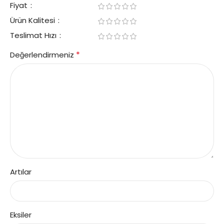
Fiyat
Ürün Kalitesi
Teslimat Hızı
*
Değerlendirmeniz
Artılar
Eksiler