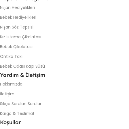
Nişan Hediyelikleri
Bebek Hediyelikleri
Nişan Söz Tepsisi
Kız İsteme Çikolatası
Bebek Çikolatası
Ontika Takı
Bebek Odası Kapı Süsü
Yardım & İletişim
Hakkımızda
İletişim
Sıkça Sorulan Sorular
Kargo & Teslimat
Koşullar