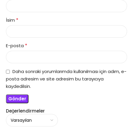
*
İsim
*
E-posta
Daha sonraki yorumlarımda kullanılması için adım, e-
posta adresim ve site adresim bu tarayıcıya
kaydedilsin.
Değerlendirmeler