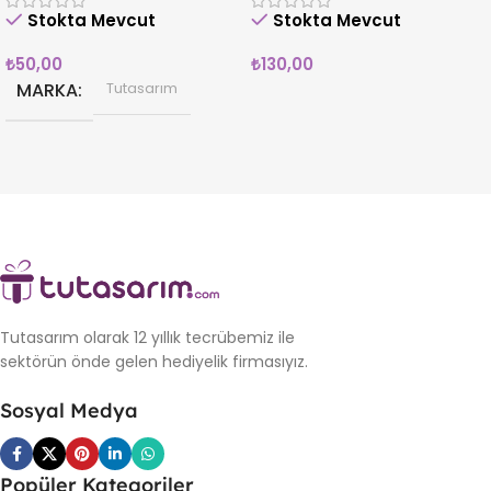
Stokta Mevcut
Stokta Mevcut
₺
50,00
₺
130,00
MARKA
Tutasarım
Tutasarım olarak 12 yıllık tecrübemiz ile
sektörün önde gelen hediyelik firmasıyız.
Sosyal Medya
Popüler Kategoriler