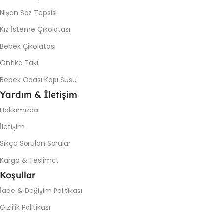
Nişan Söz Tepsisi
Kız İsteme Çikolatası
Bebek Çikolatası
Ontika Takı
Bebek Odası Kapı Süsü
Yardım & İletişim
Hakkımızda
İletişim
Sıkça Sorulan Sorular
Kargo & Teslimat
Koşullar
İade & Değişim Politikası
Gizlilik Politikası