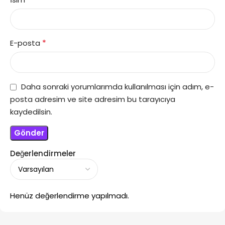
*
E-posta
Daha sonraki yorumlarımda kullanılması için adım, e-
posta adresim ve site adresim bu tarayıcıya
kaydedilsin.
Değerlendirmeler
Henüz değerlendirme yapılmadı.