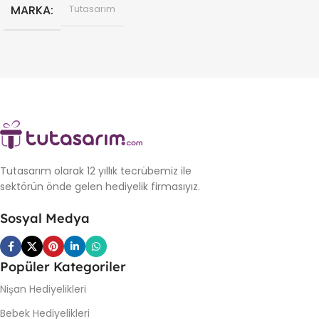
MARKA
Tutasarım
Tutasarım olarak 12 yıllık tecrübemiz ile
sektörün önde gelen hediyelik firmasıyız.
Sosyal Medya
Popüler Kategoriler
Nişan Hediyelikleri
Bebek Hediyelikleri