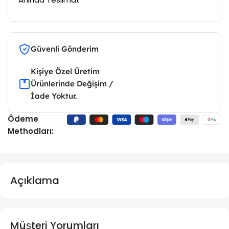
Güvenli Gönderim
Kişiye Özel Üretim
Ürünlerinde Değişim /
İade Yoktur.
Ödeme
Methodları:
Açıklama
Müşteri Yorumları