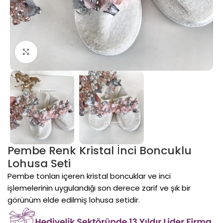
Click to enlarge
Pembe Renk Kristal İnci Boncuklu
Lohusa Seti
Pembe tonları içeren kristal boncuklar ve inci
işlemelerinin uygulandığı son derece zarif ve şık bir
görünüm elde edilmiş lohusa setidir.