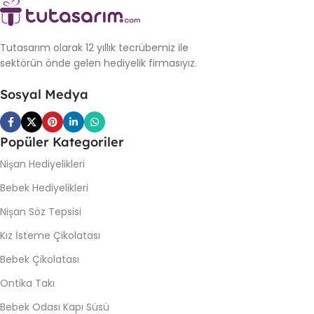
Tutasarım olarak 12 yıllık tecrübemiz ile
sektörün önde gelen hediyelik firmasıyız.
Sosyal Medya
Popüler Kategoriler
Nişan Hediyelikleri
Bebek Hediyelikleri
Nişan Söz Tepsisi
Kız İsteme Çikolatası
Bebek Çikolatası
Ontika Takı
Bebek Odası Kapı Süsü