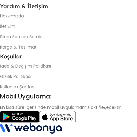
Yardım & İletişim
Hakkımızda
İletişim
Sıkça Sorulan Sorular
Kargo & Teslimat
Koşullar
İade & Değişim Politikası
Gizlilik Politikası
Kullanım Şartları
Mobil Uygulama:
En kısa süre içerisinde mobil uygulamamız aktifleşecektir.