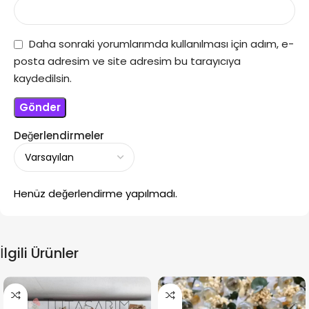
Daha sonraki yorumlarımda kullanılması için adım, e-
posta adresim ve site adresim bu tarayıcıya
kaydedilsin.
Değerlendirmeler
Henüz değerlendirme yapılmadı.
İlgili Ürünler