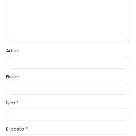
Artılar
Eksiler
*
İsim
*
E-posta