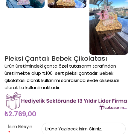
Pleksi Çantalı Bebek Çikolatası
Ürün üretimindeki çanta özel tutasarım tarafından
üretilmekte olup %100 sert pleksi çantadır. Bebek
çikolatası olarak kullanımı sonrasında evde aksesuar
olarak ta kullanılmaktadır.
₺
2.769,00
İsim Ekleyin
*