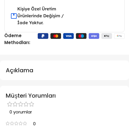
Kişiye Özel Üretim
Ürünlerinde Değişim /
İade Yoktur.
Ödeme
Methodları:
Açıklama
Müşteri Yorumları
0 yorumlar
0