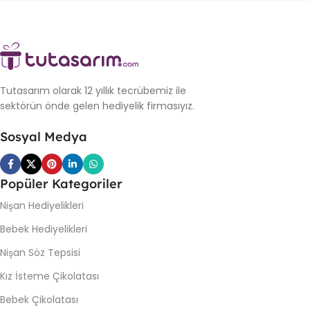
Tutasarım olarak 12 yıllık tecrübemiz ile
sektörün önde gelen hediyelik firmasıyız.
Sosyal Medya
Popüler Kategoriler
Nişan Hediyelikleri
Bebek Hediyelikleri
Nişan Söz Tepsisi
Kız İsteme Çikolatası
Bebek Çikolatası