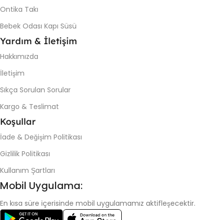
Ontika Takı
Bebek Odası Kapı Süsü
Yardım & İletişim
Hakkımızda
İletişim
Sıkça Sorulan Sorular
Kargo & Teslimat
Koşullar
İade & Değişim Politikası
Gizlilik Politikası
Kullanım Şartları
Mobil Uygulama:
En kısa süre içerisinde mobil uygulamamız aktifleşecektir.