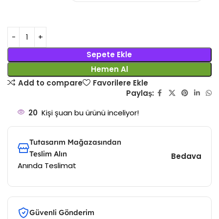
Sepete Ekle
Hemen Al
Add to compare
Favorilere Ekle
Paylaş:
20
Kişi şuan bu ürünü inceliyor!
Tutasarım Mağazasından
Teslim Alın
Bedava
Anında Teslimat
Güvenli Gönderim